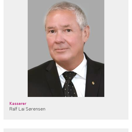
Kasserer
Ralf Lai Sørensen