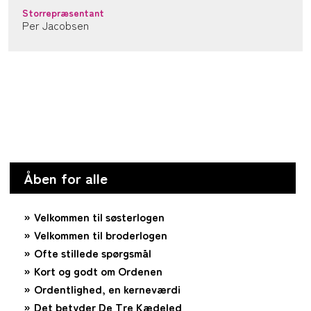
Storrepræsentant
Per Jacobsen
Åben for alle
Velkommen til søsterlogen
Velkommen til broderlogen
Ofte stillede spørgsmål
Kort og godt om Ordenen
Ordentlighed, en kerneværdi
Det betyder De Tre Kædeled