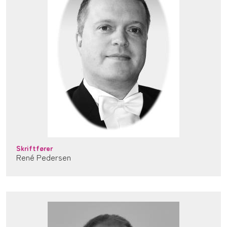
Skriftfører
René Pedersen