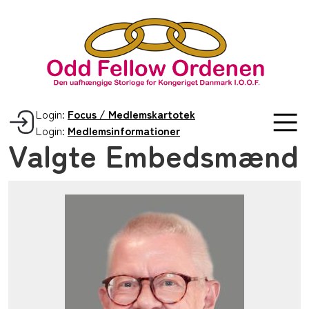
Login:
Focus / Medlemskartotek
Login:
Medlemsinformationer
Valgte Embedsmænd