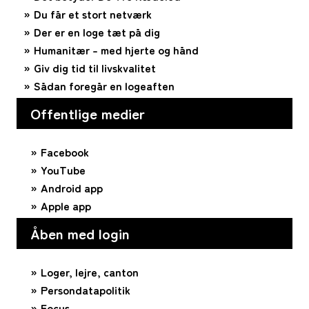
Du får et stort netværk
Der er en loge tæt på dig
Humanitær – med hjerte og hånd
Giv dig tid til livskvalitet
Sådan foregår en logeaften
Offentlige medier
Facebook
YouTube
Android app
Apple app
Åben med login
Loger, lejre, canton
Persondatapolitik
Focus