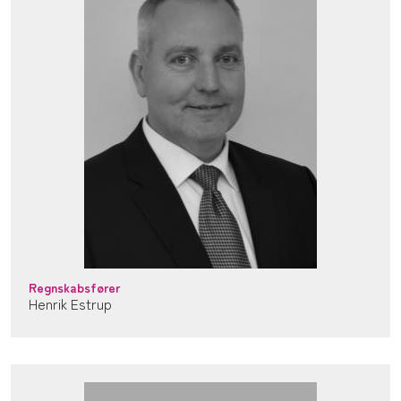
Regnskabsfører
Henrik Estrup