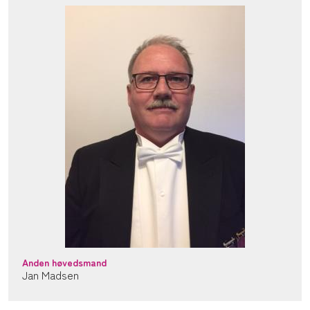
Anden høvedsmand
Jan Madsen