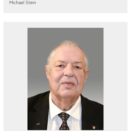
Michael Stein