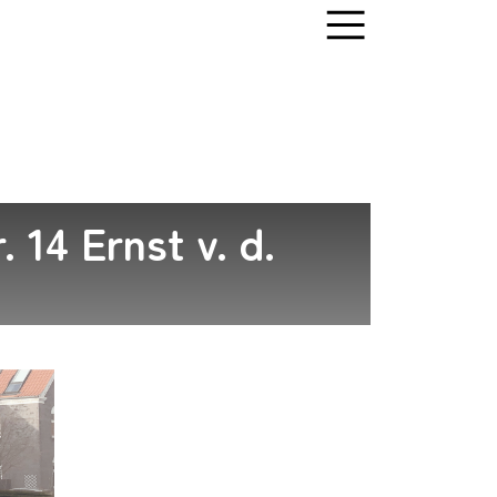
. 14 Ernst v. d.